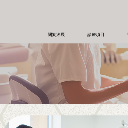
關於沐辰
診療項目